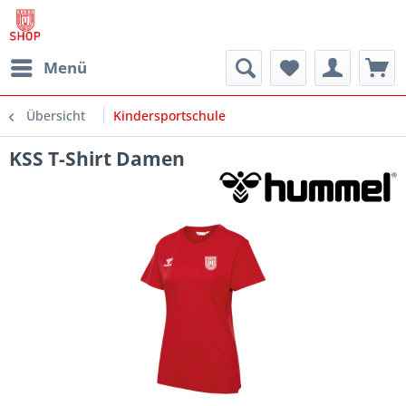
Menü
Übersicht
Kindersportschule
KSS T-Shirt Damen