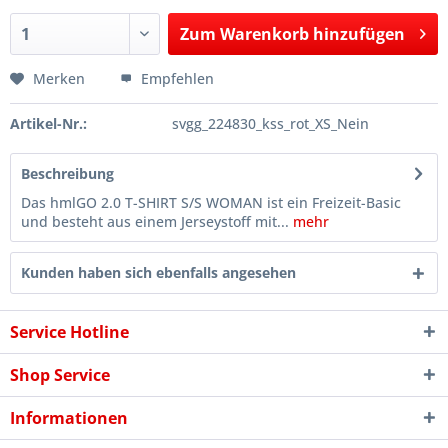
Zum
Warenkorb hinzufügen
Hinzugefügt
Merken
Empfehlen
Artikel-Nr.:
svgg_224830_kss_rot_XS_Nein
Beschreibung
Das hmlGO 2.0 T-SHIRT S/S WOMAN ist ein Freizeit-Basic
und besteht aus einem Jerseystoff mit...
mehr
Kunden haben sich ebenfalls angesehen
Service Hotline
Shop Service
Informationen