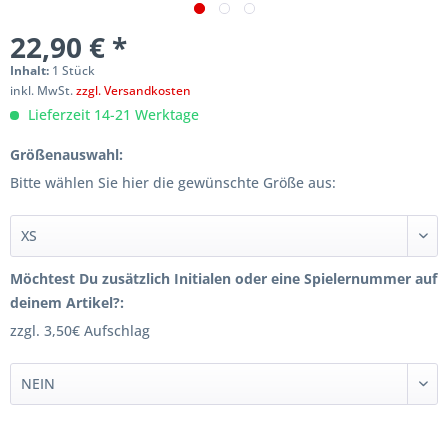
22,90 € *
Inhalt:
1 Stück
inkl. MwSt.
zzgl. Versandkosten
Lieferzeit 14-21 Werktage
Größenauswahl:
Bitte wählen Sie hier die gewünschte Größe aus:
Möchtest Du zusätzlich Initialen oder eine Spielernummer auf
deinem Artikel?:
zzgl. 3,50€ Aufschlag