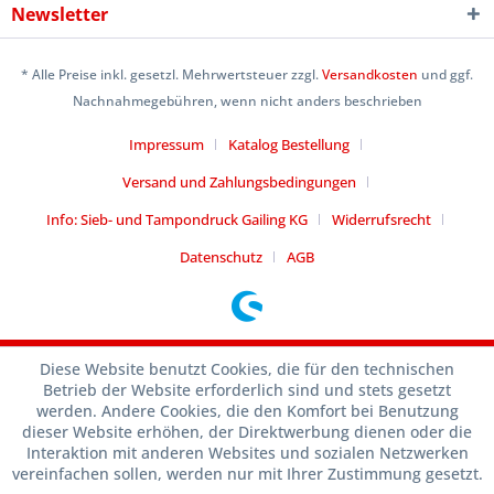
Newsletter
* Alle Preise inkl. gesetzl. Mehrwertsteuer zzgl.
Versandkosten
und ggf.
Nachnahmegebühren, wenn nicht anders beschrieben
Impressum
Katalog Bestellung
Versand und Zahlungsbedingungen
Info: Sieb- und Tampondruck Gailing KG
Widerrufsrecht
Datenschutz
AGB
Diese Website benutzt Cookies, die für den technischen
Betrieb der Website erforderlich sind und stets gesetzt
werden. Andere Cookies, die den Komfort bei Benutzung
dieser Website erhöhen, der Direktwerbung dienen oder die
Interaktion mit anderen Websites und sozialen Netzwerken
vereinfachen sollen, werden nur mit Ihrer Zustimmung gesetzt.