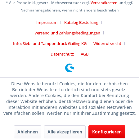
* Alle Preise inkl. gesetzl. Mehrwertsteuer zzgl.
Versandkosten
und ggf.
Nachnahmegebühren, wenn nicht anders beschrieben
Impressum
Katalog Bestellung
Versand und Zahlungsbedingungen
Info: Sieb- und Tampondruck Gailing KG
Widerrufsrecht
Datenschutz
AGB
Diese Website benutzt Cookies, die für den technischen
Betrieb der Website erforderlich sind und stets gesetzt
werden. Andere Cookies, die den Komfort bei Benutzung
dieser Website erhöhen, der Direktwerbung dienen oder die
Interaktion mit anderen Websites und sozialen Netzwerken
vereinfachen sollen, werden nur mit Ihrer Zustimmung gesetzt.
Ablehnen
Alle akzeptieren
Konfigurieren