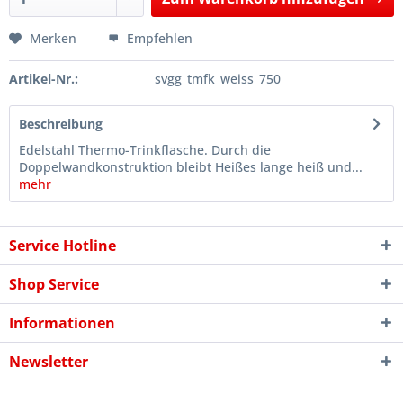
Hinzugefügt
Merken
Empfehlen
Artikel-Nr.:
svgg_tmfk_weiss_750
Beschreibung
Edelstahl Thermo-Trinkflasche. Durch die
Doppelwandkonstruktion bleibt Heißes lange heiß und...
mehr
Service Hotline
Shop Service
Informationen
Newsletter