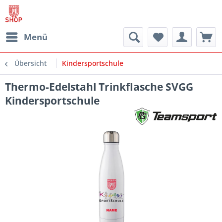
Menü
Übersicht
Kindersportschule
Thermo-Edelstahl Trinkflasche SVGG
Kindersportschule