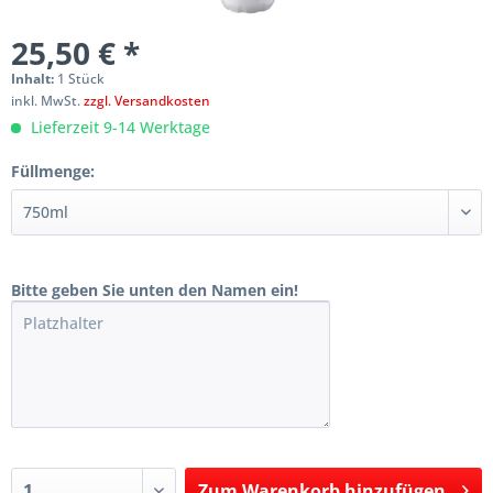
25,50 € *
Inhalt:
1 Stück
inkl. MwSt.
zzgl. Versandkosten
Lieferzeit 9-14 Werktage
Füllmenge:
Bitte geben Sie unten den Namen ein!
Zum
Warenkorb hinzufügen