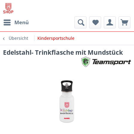
Menü
Übersicht
Kindersportschule
Edelstahl- Trinkflasche mit Mundstück