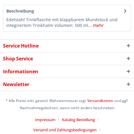
Beschreibung
Edelstahl Trinkflasche mit klappbarem Mundstück und
integriertem Trinkhalm Volumen: 500 ml...
mehr
Service Hotline
Shop Service
Informationen
Newsletter
* Alle Preise inkl. gesetzl. Mehrwertsteuer zzgl.
Versandkosten
und ggf.
Nachnahmegebühren, wenn nicht anders beschrieben
Impressum
Katalog Bestellung
Versand und Zahlungsbedingungen