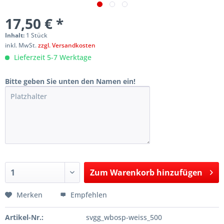
17,50 € *
Inhalt:
1 Stück
inkl. MwSt.
zzgl. Versandkosten
Lieferzeit 5-7 Werktage
Bitte geben Sie unten den Namen ein!
Zum
Warenkorb hinzufügen
Hinzugefügt
Merken
Empfehlen
Artikel-Nr.:
svgg_wbosp-weiss_500