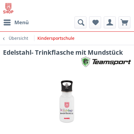
Menü
Übersicht
Kindersportschule
Edelstahl- Trinkflasche mit Mundstück