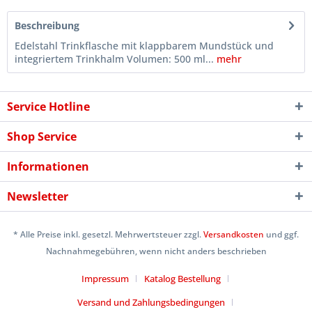
Beschreibung
Edelstahl Trinkflasche mit klappbarem Mundstück und
integriertem Trinkhalm Volumen: 500 ml...
mehr
Service Hotline
Shop Service
Informationen
Newsletter
* Alle Preise inkl. gesetzl. Mehrwertsteuer zzgl.
Versandkosten
und ggf.
Nachnahmegebühren, wenn nicht anders beschrieben
Impressum
Katalog Bestellung
Versand und Zahlungsbedingungen