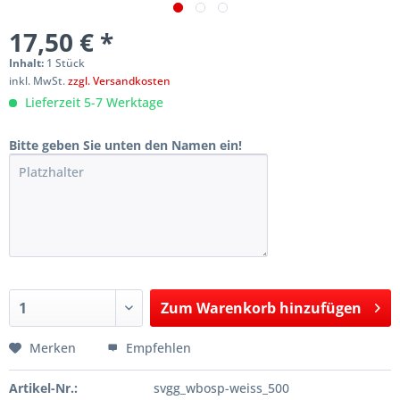
17,50 € *
Inhalt:
1 Stück
inkl. MwSt.
zzgl. Versandkosten
Lieferzeit 5-7 Werktage
Bitte geben Sie unten den Namen ein!
Zum
Warenkorb hinzufügen
Hinzugefügt
Merken
Empfehlen
Artikel-Nr.:
svgg_wbosp-weiss_500