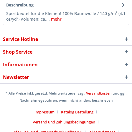
Beschreibung
Sportbeutel für die Kleinen! 100% Baumwolle / 140 g/m² (4,1
oz/yd²) Volumen: ca....
mehr
Service Hotline
Shop Service
Informationen
Newsletter
* Alle Preise inkl. gesetzl. Mehrwertsteuer zzgl.
Versandkosten
und ggf.
Nachnahmegebühren, wenn nicht anders beschrieben
Impressum
Katalog Bestellung
Versand und Zahlungsbedingungen