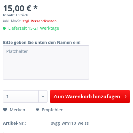
15,00 € *
Inhalt:
1 Stück
inkl. MwSt.
zzgl. Versandkosten
Lieferzeit 15-21 Werktage
Bitte geben Sie unten den Namen ein!
Zum
Warenkorb hinzufügen
Hinzugefügt
Merken
Empfehlen
Artikel-Nr.:
svgg_wm110_weiss