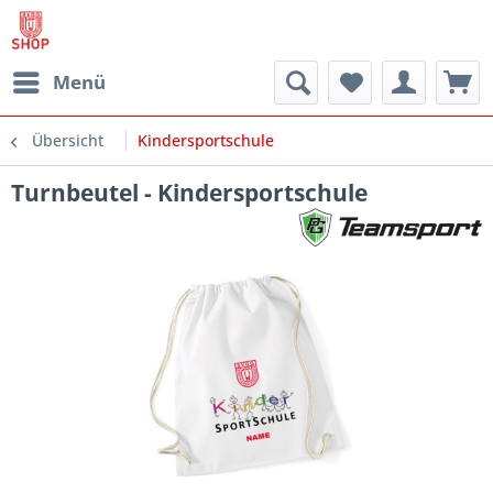
Menü
Übersicht
Kindersportschule
Turnbeutel - Kindersportschule