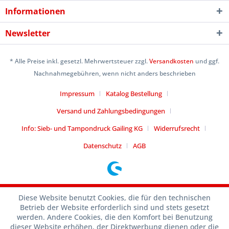
Informationen
Newsletter
* Alle Preise inkl. gesetzl. Mehrwertsteuer zzgl.
Versandkosten
und ggf.
Nachnahmegebühren, wenn nicht anders beschrieben
Impressum
Katalog Bestellung
Versand und Zahlungsbedingungen
Info: Sieb- und Tampondruck Gailing KG
Widerrufsrecht
Datenschutz
AGB
Diese Website benutzt Cookies, die für den technischen
Betrieb der Website erforderlich sind und stets gesetzt
werden. Andere Cookies, die den Komfort bei Benutzung
dieser Website erhöhen, der Direktwerbung dienen oder die