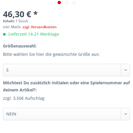
46,30 € *
Inhalt:
1 Stück
inkl. MwSt.
zzgl. Versandkosten
Lieferzeit 14-21 Werktage
Größenauswahl:
Bitte wählen Sie hier die gewünschte Größe aus:
Möchtest Du zusätzlich Initialen oder eine Spielernummer auf
deinem Artikel?:
zzgl. 3,50€ Aufschlag