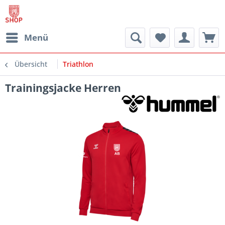
Menü
Übersicht
Triathlon
Trainingsjacke Herren